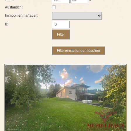
Austausch:
Immobilienmanager:
ID: