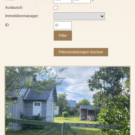
Austausch:
Immobilienmanager:
ID: